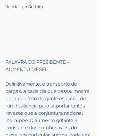
Notícias do Settrim
PALAVRA DO PRESIDENTE - 
AUMENTO DIESEL
Definitivamente, o transporte de 
cargas, a cada dia que passa, mostra 
porque é feito de gente especial, de 
rara resiliência para suportar tantos 
reveses que a conjuntura nacional 
lhe impõe. O aumento gritante e 
constante dos combustíveis, do 
diesel em particular, sufoca, cada vez 