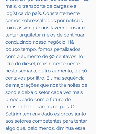
mais, o transporte de cargas e a 
logística do país. Constantemente, 
somos sobressaltados por notícias 
ruins assim que nos fazem pensar e 
tentar arquitetar meios de continuar 
conduzindo nosso negócio. Há 
pouco tempo, fomos penalizados 
com o aumento de 90 centavos no 
litro do diesel; mais recentemente, 
nesta semana, outro aumento, de 40 
centavos por litro. É uma sequência 
de majorações que nos tira noites de 
sono e deixa o setor cada vez mais 
preocupado com o futuro do 
transporte de cargas no país. O 
Settrim tem envidado esforços junto 
aos setores competentes para tentar 
algo que, pelo menos, diminua essa 