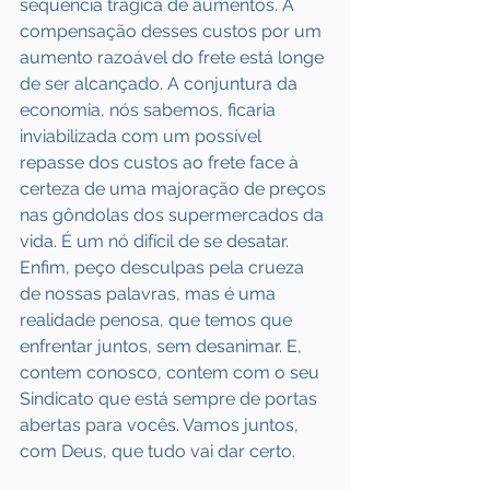
sequência trágica de aumentos. A 
compensação desses custos por um 
aumento razoável do frete está longe 
de ser alcançado. A conjuntura da 
economia, nós sabemos, ficaria 
inviabilizada com um possível 
repasse dos custos ao frete face à 
certeza de uma majoração de preços 
nas gôndolas dos supermercados da 
vida. É um nó difícil de se desatar. 
Enfim, peço desculpas pela crueza 
de nossas palavras, mas é uma 
realidade penosa, que temos que 
enfrentar juntos, sem desanimar. E, 
contem conosco, contem com o seu 
Sindicato que está sempre de portas 
abertas para vocês. Vamos juntos, 
com Deus, que tudo vai dar certo.