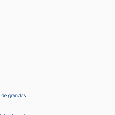
 de grandes 