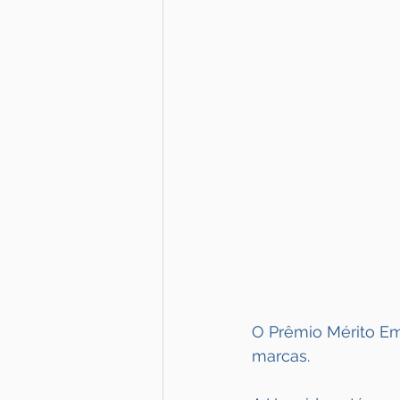
O Prêmio Mérito Em
marcas.