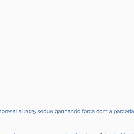
presarial 2025 segue ganhando força com a parceria